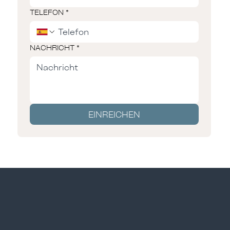
TELEFON
*
NACHRICHT
*
EINREICHEN