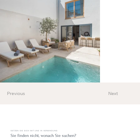
Previous
Next
SETZEN SIE SICH MIT UNS IN VERBINDUNG
Sie finden nicht, wonach Sie suchen?