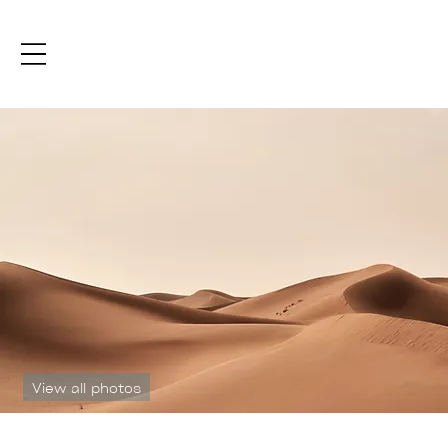
View all photos