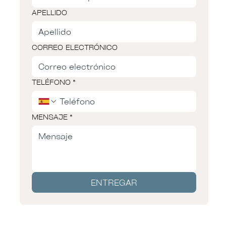
APELLIDO
CORREO ELECTRÓNICO
TELÉFONO
*
MENSAJE
*
ENTREGAR