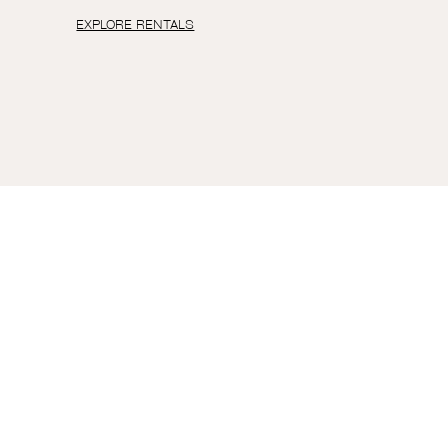
EXPLORE RENTALS