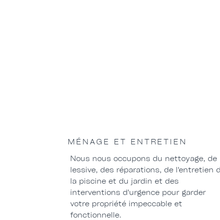
MÉNAGE ET ENTRETIEN
Nous nous occupons du nettoyage, de 
lessive, des réparations, de l'entretien 
la piscine et du jardin et des
interventions d'urgence pour garder
votre propriété impeccable et
fonctionnelle.