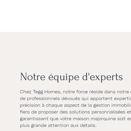
Notre équipe d'experts
Chez Tegg Homes, notre force réside dans notre 
de professionnels dévoués qui apportent experti
précision à chaque aspect de la gestion immobi
fiers de proposer des solutions personnalisées e
garantissant que votre maison majorquine soit e
plus grande attention aux détails.