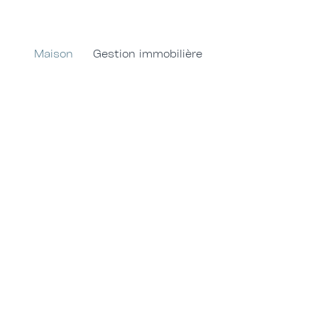
Maison
Gestion immobilière