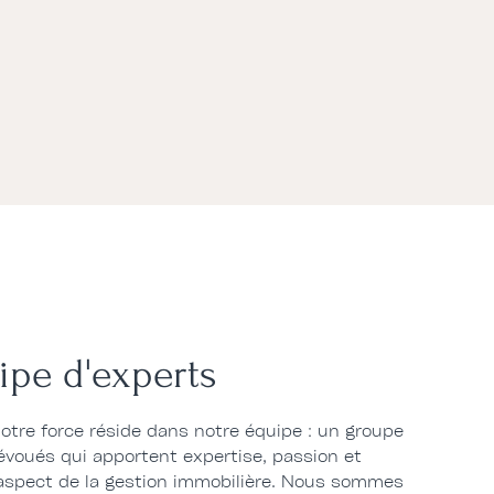
ipe d'experts
tre force réside dans notre équipe : un groupe
évoués qui apportent expertise, passion et
aspect de la gestion immobilière. Nous sommes