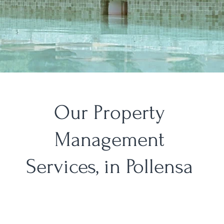
Our Property
Management
Services, in Pollensa