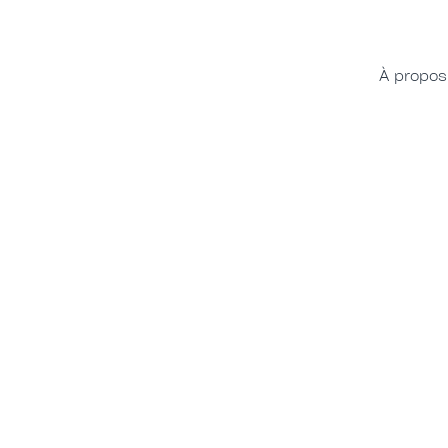
À propos